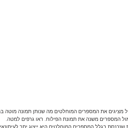
יל מציגים את המספרים המוחלטים מה שנותן תמונה מוטה במ
מול המספרים משנה את תמונת הפילוח. ראו גרפים למטה. 