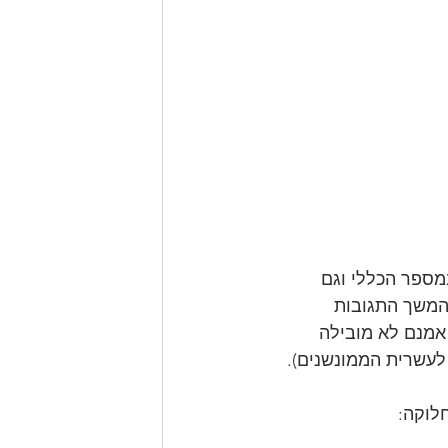
מספר הכללי וגם 
המשך התגובות 
אמנם לא מובילה 
עשרית הממונשנים). 